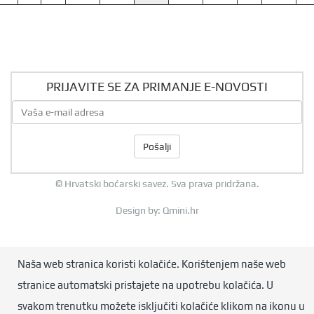
PRIJAVITE SE ZA PRIMANJE E-NOVOSTI
Pošalji
© Hrvatski boćarski savez. Sva prava pridržana.
Design by:
Qmini.hr
Naša web stranica koristi kolačiće. Korištenjem naše web
stranice automatski pristajete na upotrebu kolačića. U
svakom trenutku možete isključiti kolačiće klikom na ikonu u