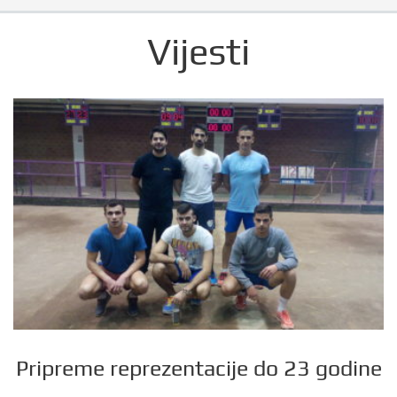
Vijesti
Pripreme reprezentacije do 23 godine