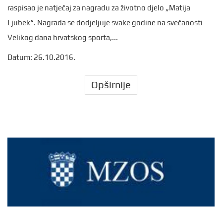
raspisao je natječaj za nagradu za životno djelo „Matija
Ljubek“. Nagrada se dodjeljuje svake godine na svečanosti
Velikog dana hrvatskog sporta,...
Datum: 26.10.2016.
Opširnije