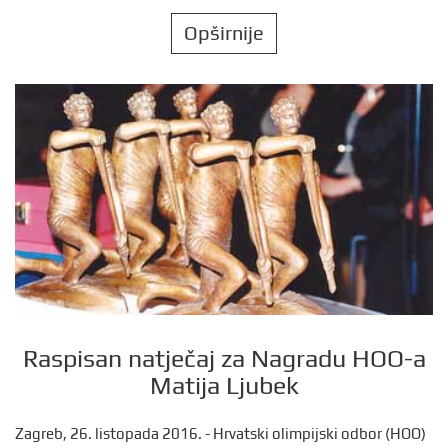
Opširnije
Raspisan natječaj za Nagradu HOO-a
Matija Ljubek
Zagreb, 26. listopada 2016. - Hrvatski olimpijski odbor (HOO)