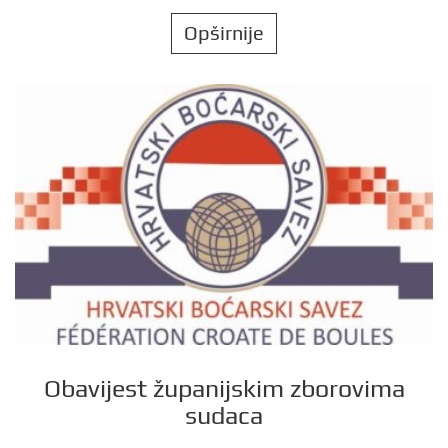
Opširnije
Obavijest županijskim zborovima
sudaca