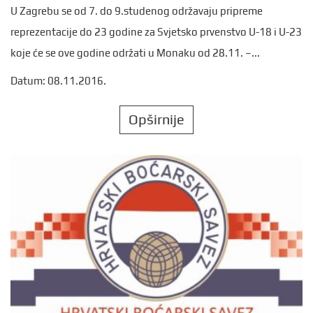
U Zagrebu se od 7. do 9.studenog održavaju pripreme
reprezentacije do 23 godine za Svjetsko prvenstvo U-18 i U-23
koje će se ove godine održati u Monaku od 28.11. –...
Datum: 08.11.2016.
Opširnije