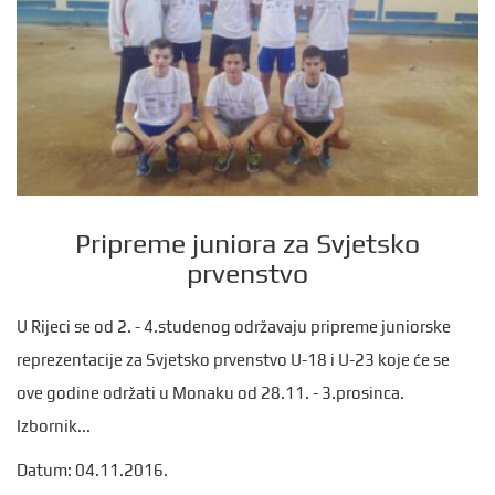
Pripreme juniora za Svjetsko
prvenstvo
U Rijeci se od 2. - 4.studenog održavaju pripreme juniorske
reprezentacije za Svjetsko prvenstvo U-18 i U-23 koje će se
ove godine održati u Monaku od 28.11. - 3.prosinca.
Izbornik...
Datum: 04.11.2016.