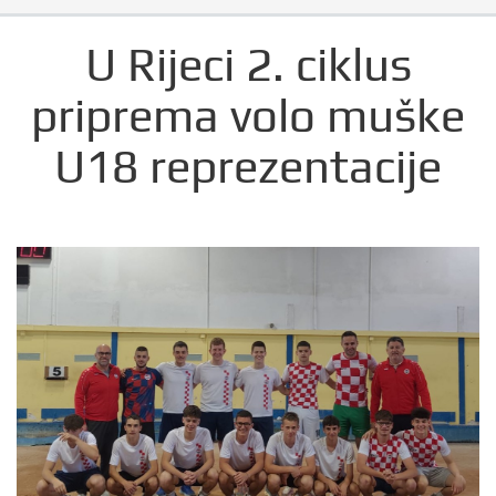
U Rijeci 2. ciklus
priprema volo muške
U18 reprezentacije