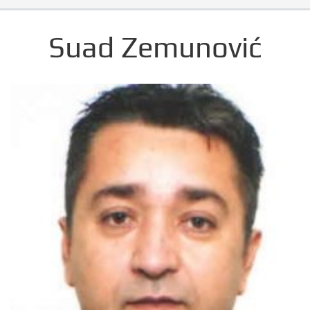
Suad Zemunović