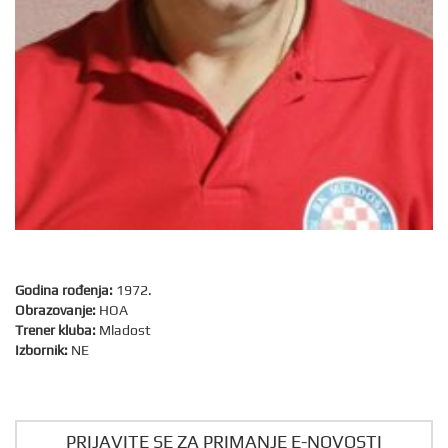
Godina rođenja:
1972.
Obrazovanje:
HOA
Trener kluba:
Mladost
Izbornik:
NE
PRIJAVITE SE ZA PRIMANJE E-NOVOSTI