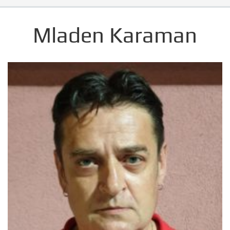
Mladen Karaman