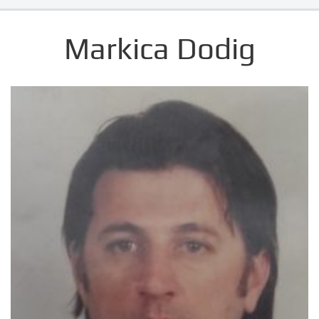
Markica Dodig