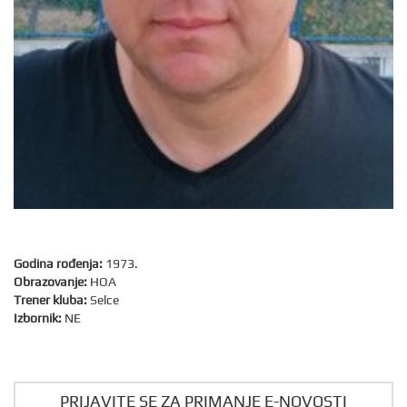
Godina rođenja:
1973.
Obrazovanje:
HOA
Trener kluba:
Selce
Izbornik:
NE
PRIJAVITE SE ZA PRIMANJE E-NOVOSTI