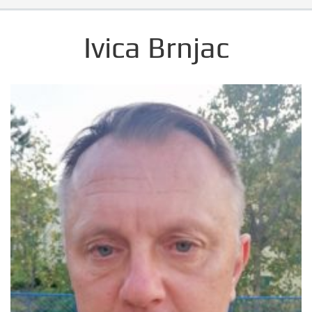
Ivica Brnjac