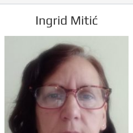
Ingrid Mitić