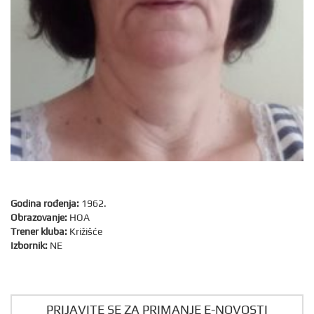
Godina rođenja:
1962.
Obrazovanje:
HOA
Trener kluba:
Križišće
Izbornik:
NE
PRIJAVITE SE ZA PRIMANJE E-NOVOSTI