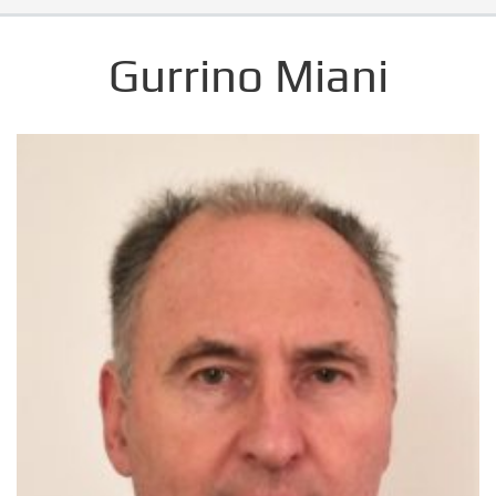
Gurrino Miani