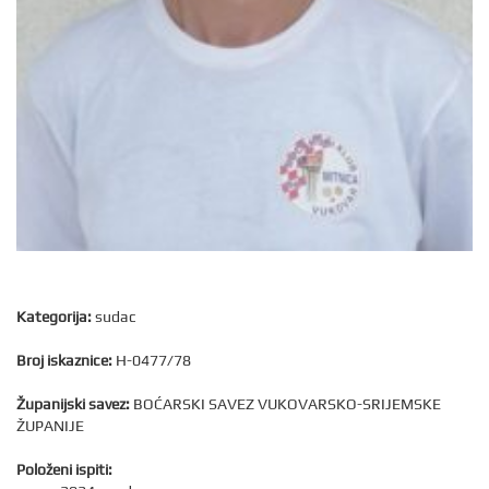
Kategorija:
sudac
Broj iskaznice:
H-0477/78
Županijski savez:
BOĆARSKI SAVEZ VUKOVARSKO-SRIJEMSKE
ŽUPANIJE
Položeni ispiti: