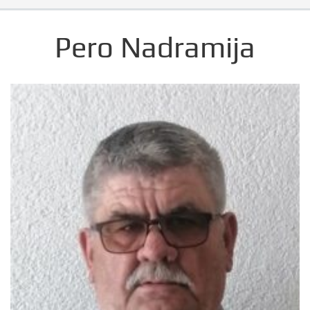
Pero Nadramija