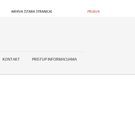
ARHIVA (STARA STRANICA)
PRIJAVA
KONTAKT
PRISTUP INFORMACIJAMA