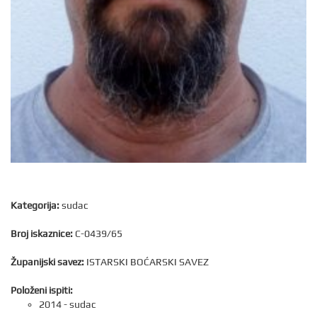
Kategorija:
sudac
Broj iskaznice:
C-0439/65
Županijski savez:
ISTARSKI BOĆARSKI SAVEZ
Položeni ispiti:
2014 - sudac