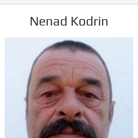
Nenad Kodrin