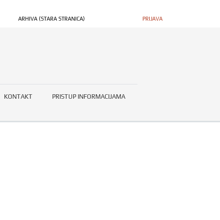
ARHIVA (STARA STRANICA)
PRIJAVA
KONTAKT
PRISTUP INFORMACIJAMA