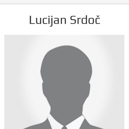
Lucijan Srdoč