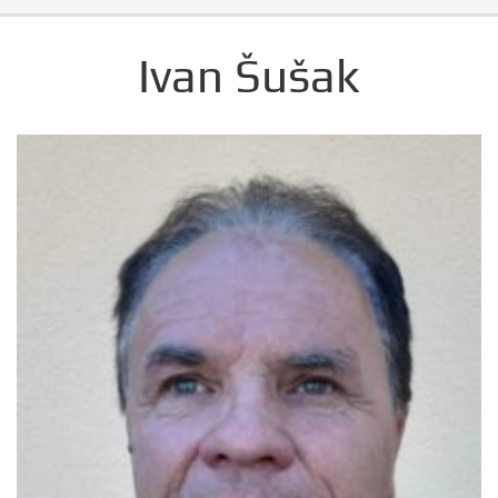
Ivan Šušak