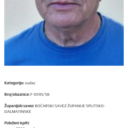
Kategorija:
sudac
Broj iskaznice:
F-0595/58
Županijski savez:
BOĆARSKI SAVEZ ŽUPANIJE SPLITSKO-
DALMATINSKE
Položeni ispiti: