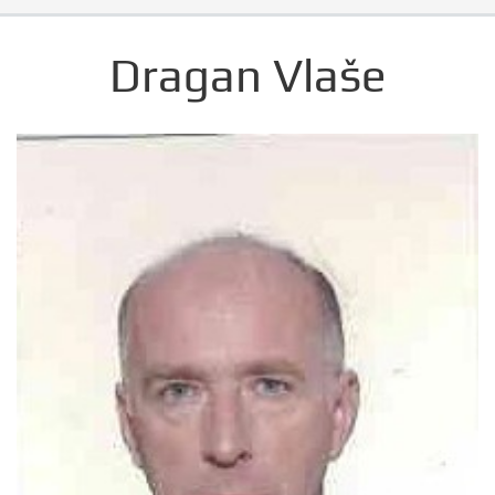
Dragan Vlaše