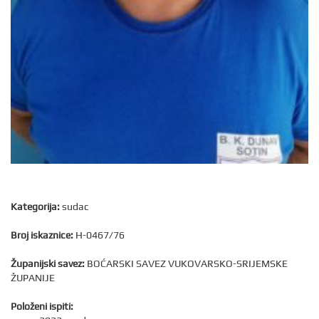
Kategorija:
sudac
Broj iskaznice:
H-0467/76
Županijski savez:
BOĆARSKI SAVEZ VUKOVARSKO-SRIJEMSKE
ŽUPANIJE
Položeni ispiti: