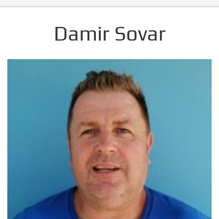
Damir Sovar