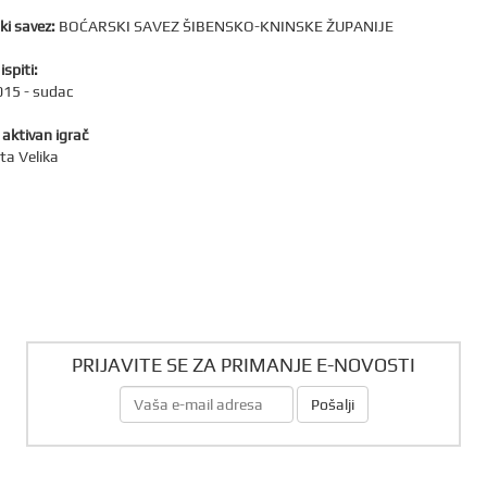
ki savez:
BOĆARSKI SAVEZ ŠIBENSKO-KNINSKE ŽUPANIJE
ispiti:
15 - sudac
 aktivan igrač
ta Velika
PRIJAVITE SE ZA PRIMANJE E-NOVOSTI
Pošalji