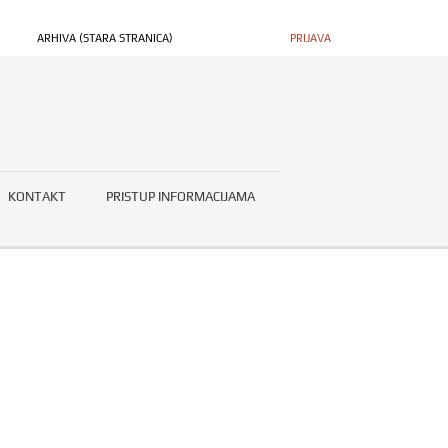
ARHIVA (STARA STRANICA)
PRIJAVA
KONTAKT
PRISTUP INFORMACIJAMA