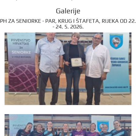
Galerije
PH ZA SENIORKE - PAR, KRUG I ŠTAFETA, RIJEKA OD 22.
- 24. 5. 2026.