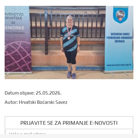
Datum objave: 25.05.2026.
Autor: Hrvatski Boćarski Savez
PRIJAVITE SE ZA PRIMANJE E-NOVOSTI