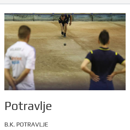
Potravlje
B.K. POTRAVLJE