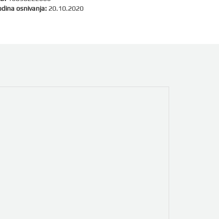
dina osnivanja:
20.10.2020