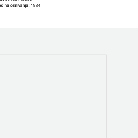
dina osnivanja:
1984.