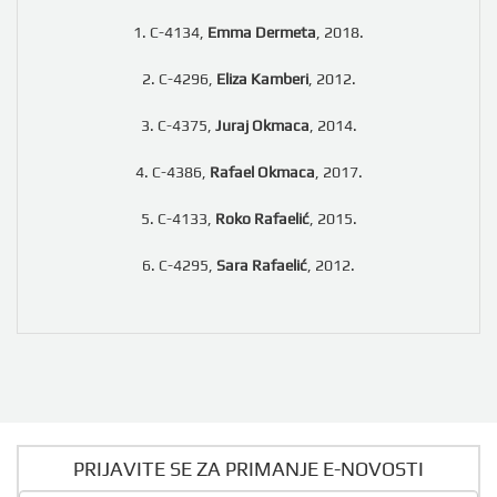
1. C-4134,
Emma Dermeta
, 2018.
2. C-4296,
Eliza Kamberi
, 2012.
3. C-4375,
Juraj Okmaca
, 2014.
4. C-4386,
Rafael Okmaca
, 2017.
5. C-4133,
Roko Rafaelić
, 2015.
6. C-4295,
Sara Rafaelić
, 2012.
PRIJAVITE SE ZA PRIMANJE E-NOVOSTI