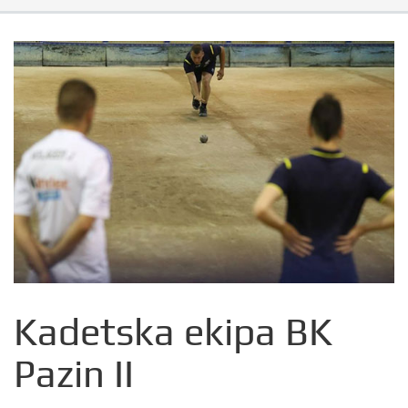
Kadetska ekipa BK
Pazin II