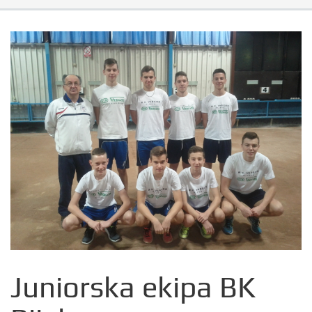
Juniorska ekipa BK