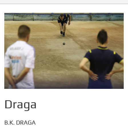
Draga
B.K. DRAGA