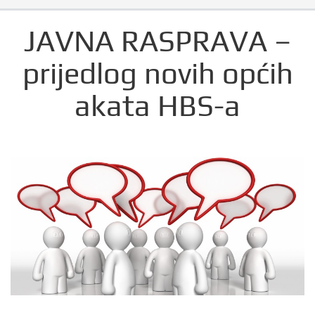
JAVNA RASPRAVA –
prijedlog novih općih
akata HBS-a