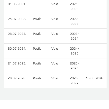
01.08.2021.
Volo
2021-
2022
25.07.2022.
Povile
Volo
2022-
2023
28.07.2023.
Povile
Volo
2023-
2024
30.07.2024.
Povile
Volo
2024-
2025
21.07.2025.
Povile
Volo
2025-
2026
28.07.2026.
Povile
Volo
2026-
18.03.2026.
2027