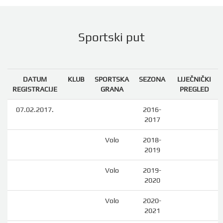
Sportski put
DATUM
KLUB
SPORTSKA
SEZONA
LIJEČNIČKI
REGISTRACIJE
GRANA
PREGLED
07.02.2017.
2016-
2017
Volo
2018-
2019
Volo
2019-
2020
Volo
2020-
2021