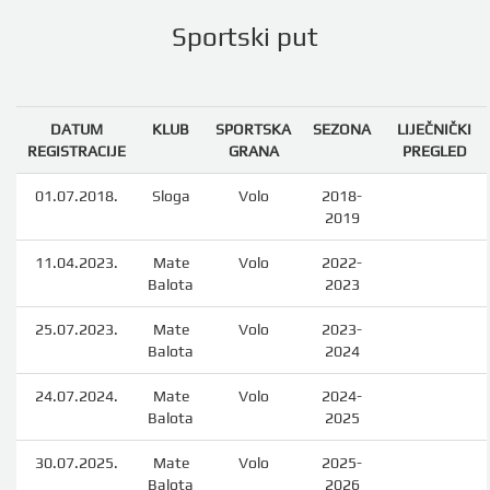
Sportski put
DATUM
KLUB
SPORTSKA
SEZONA
LIJEČNIČKI
REGISTRACIJE
GRANA
PREGLED
01.07.2018.
Sloga
Volo
2018-
2019
11.04.2023.
Mate
Volo
2022-
Balota
2023
25.07.2023.
Mate
Volo
2023-
Balota
2024
24.07.2024.
Mate
Volo
2024-
Balota
2025
30.07.2025.
Mate
Volo
2025-
Balota
2026