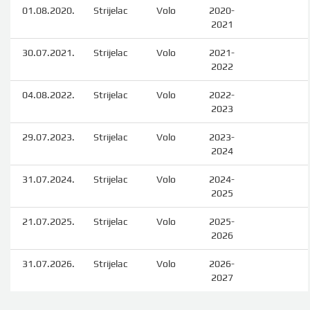
01.08.2020.
Strijelac
Volo
2020-
2021
30.07.2021.
Strijelac
Volo
2021-
2022
04.08.2022.
Strijelac
Volo
2022-
2023
29.07.2023.
Strijelac
Volo
2023-
2024
31.07.2024.
Strijelac
Volo
2024-
2025
21.07.2025.
Strijelac
Volo
2025-
2026
31.07.2026.
Strijelac
Volo
2026-
2027