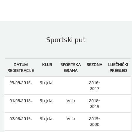
Sportski put
DATUM
KLUB
SPORTSKA
SEZONA
LIJEČNIČKI
REGISTRACIJE
GRANA
PREGLED
25.09.2016.
Strijelac
2016-
2017
01.08.2018.
Strijelac
Volo
2018-
2019
02.08.2019.
Strijelac
Volo
2019-
2020