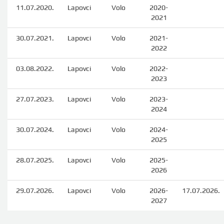
11.07.2020.
Lapovci
Volo
2020-
2021
30.07.2021.
Lapovci
Volo
2021-
2022
03.08.2022.
Lapovci
Volo
2022-
2023
27.07.2023.
Lapovci
Volo
2023-
2024
30.07.2024.
Lapovci
Volo
2024-
2025
28.07.2025.
Lapovci
Volo
2025-
2026
29.07.2026.
Lapovci
Volo
2026-
17.07.2026.
2027