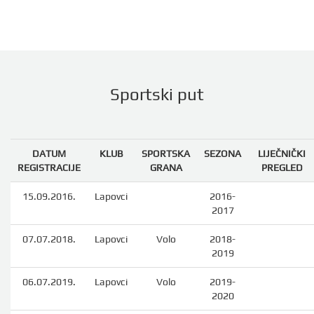
Sportski put
DATUM
KLUB
SPORTSKA
SEZONA
LIJEČNIČKI
REGISTRACIJE
GRANA
PREGLED
15.09.2016.
Lapovci
2016-
2017
07.07.2018.
Lapovci
Volo
2018-
2019
06.07.2019.
Lapovci
Volo
2019-
2020