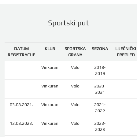
Sportski put
DATUM
KLUB
SPORTSKA
SEZONA
LIJEČNIČKI
REGISTRACIJE
GRANA
PREGLED
Vinkuran
Volo
2018-
2019
Vinkuran
Volo
2020-
2021
03.08.2021.
Vinkuran
Volo
2021-
2022
12.08.2022.
Vinkuran
Volo
2022-
2023