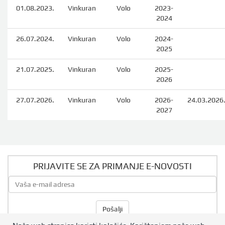
01.08.2023.
Vinkuran
Volo
2023-
2024
26.07.2024.
Vinkuran
Volo
2024-
2025
21.07.2025.
Vinkuran
Volo
2025-
2026
27.07.2026.
Vinkuran
Volo
2026-
24.03.2026
2027
PRIJAVITE SE ZA PRIMANJE E-NOVOSTI
Pošalji