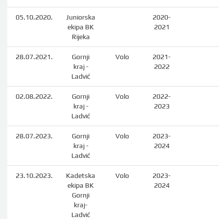
05.10.2020.
Juniorska
2020-
ekipa BK
2021
Rijeka
28.07.2021.
Gornji
Volo
2021-
kraj -
2022
Ladvić
02.08.2022.
Gornji
Volo
2022-
kraj -
2023
Ladvić
28.07.2023.
Gornji
Volo
2023-
kraj -
2024
Ladvić
23.10.2023.
Kadetska
Volo
2023-
ekipa BK
2024
Gornji
kraj-
Ladvić