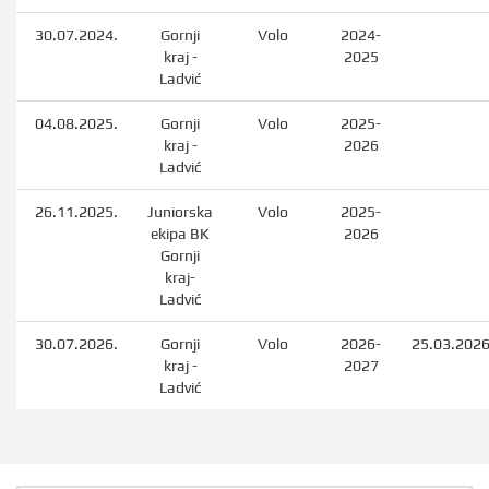
30.07.2024.
Gornji
Volo
2024-
kraj -
2025
Ladvić
04.08.2025.
Gornji
Volo
2025-
kraj -
2026
Ladvić
26.11.2025.
Juniorska
Volo
2025-
ekipa BK
2026
Gornji
kraj-
Ladvić
30.07.2026.
Gornji
Volo
2026-
25.03.2026
kraj -
2027
Ladvić