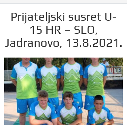
Prijateljski susret U-
15 HR – SLO,
Jadranovo, 13.8.2021.