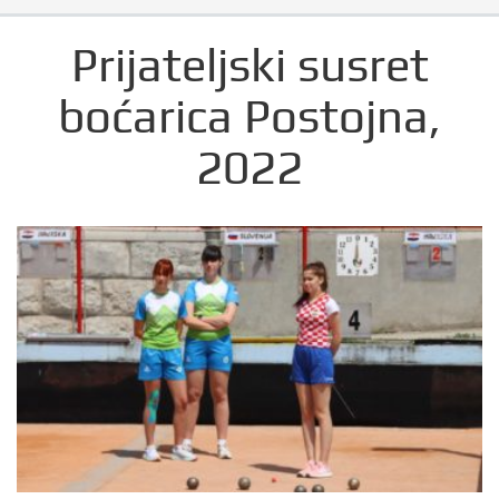
Prijateljski susret
boćarica Postojna,
2022