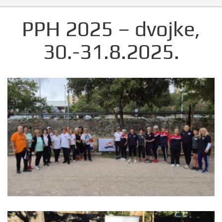
PPH 2025 – dvojke,
30.-31.8.2025.