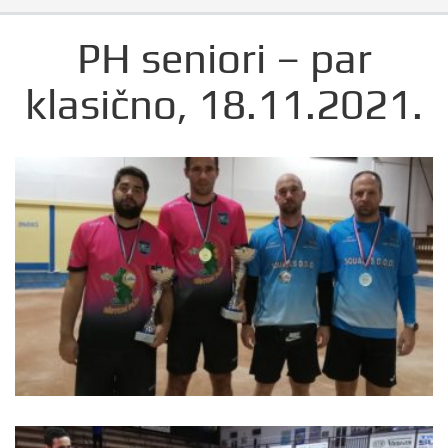
PH seniori – par
klasično, 18.11.2021.