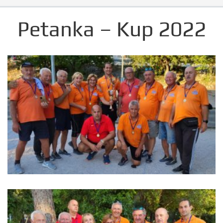
Petanka – Kup 2022