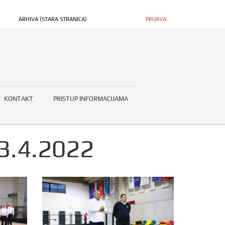
ARHIVA (STARA STRANICA)
PRIJAVA
KONTAKT
PRISTUP INFORMACIJAMA
-3.4.2022