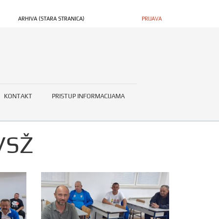
ARHIVA (STARA STRANICA)
PRIJAVA
KONTAKT
PRISTUP INFORMACIJAMA
VSŽ