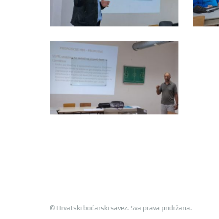
© Hrvatski boćarski savez. Sva prava pridržana.