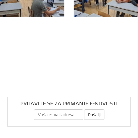
PRIJAVITE SE ZA PRIMANJE E-NOVOSTI
Pošalji