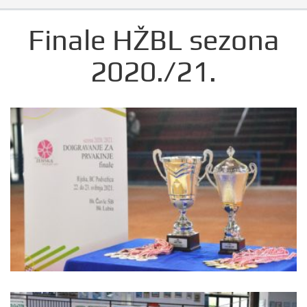
Finale HŽBL sezona
2020./21.