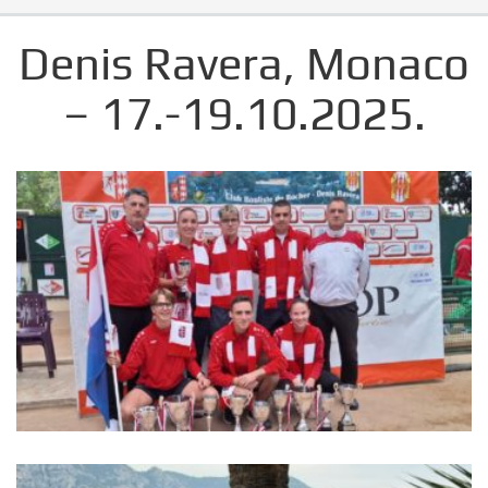
Denis Ravera, Monaco
– 17.-19.10.2025.