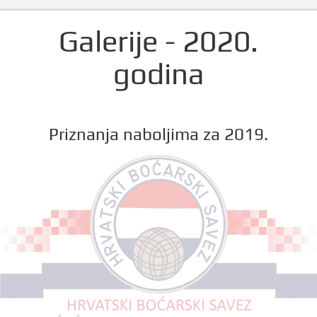
Galerije - 2020.
godina
Priznanja naboljima za 2019.