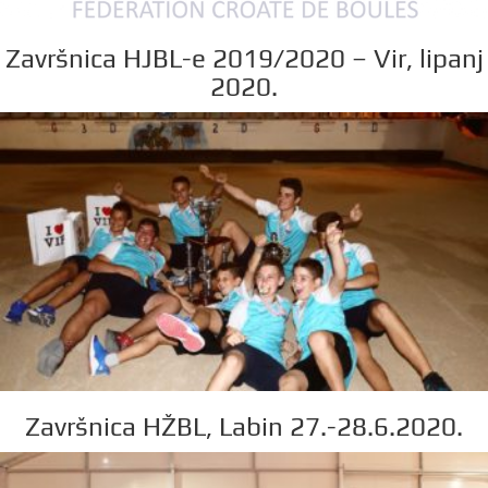
Završnica HJBL-e 2019/2020 – Vir, lipanj
2020.
Završnica HŽBL, Labin 27.-28.6.2020.