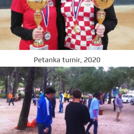
Petanka turnir, 2020