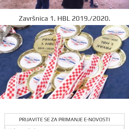
Završnica 1. HBL 2019./2020.
PRIJAVITE SE ZA PRIMANJE E-NOVOSTI