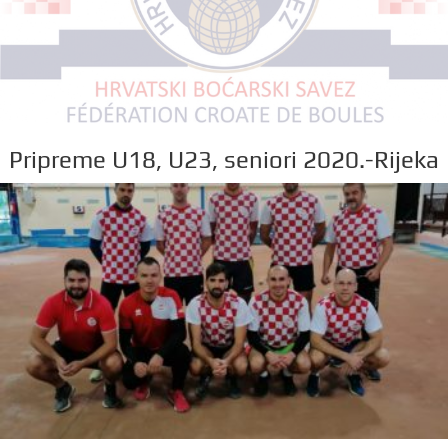
Pripreme U18, U23, seniori 2020.-Rijeka