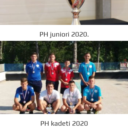
PH juniori 2020.
PH kadeti 2020