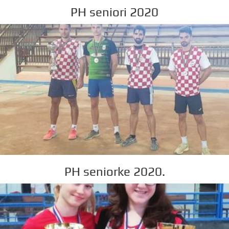
PH seniori 2020
PH seniorke 2020.