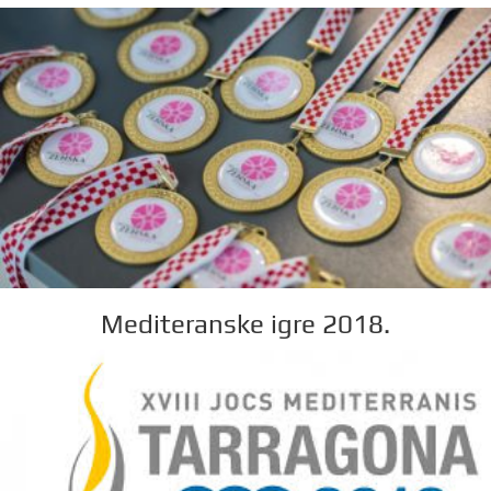
Mediteranske igre 2018.