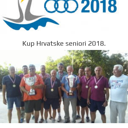
Kup Hrvatske seniori 2018.