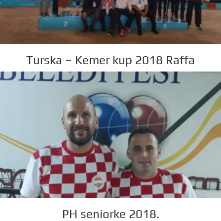
Turska – Kemer kup 2018 Raffa
PH seniorke 2018.