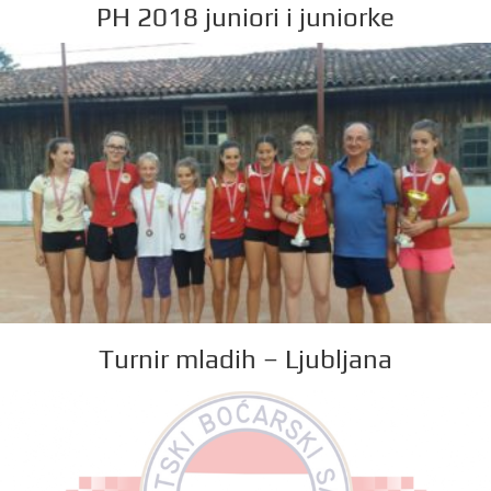
PH 2018 juniori i juniorke
Turnir mladih – Ljubljana