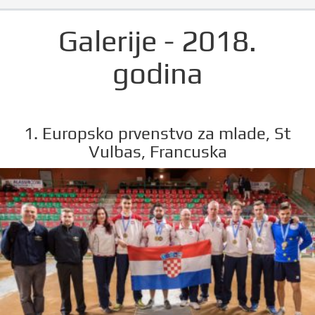
Galerije - 2018.
godina
1. Europsko prvenstvo za mlade, St
Vulbas, Francuska