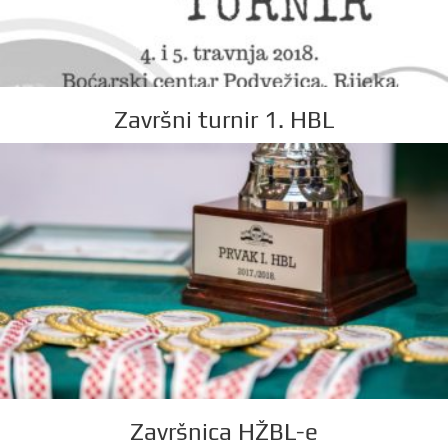
Završni turnir 1. HBL
Završnica HŽBL-e