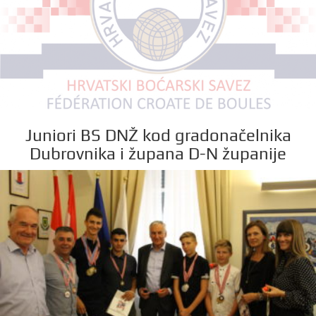
Juniori BS DNŽ kod gradonačelnika
Dubrovnika i župana D-N županije