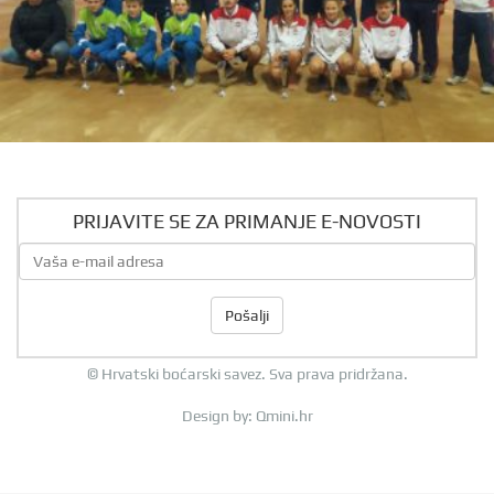
PRIJAVITE SE ZA PRIMANJE E-NOVOSTI
Pošalji
© Hrvatski boćarski savez. Sva prava pridržana.
Design by:
Qmini.hr