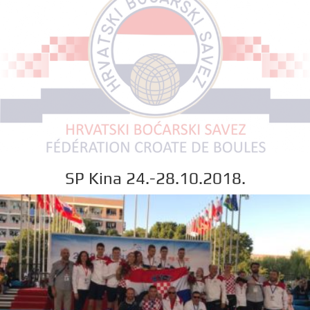
SP Kina 24.-28.10.2018.